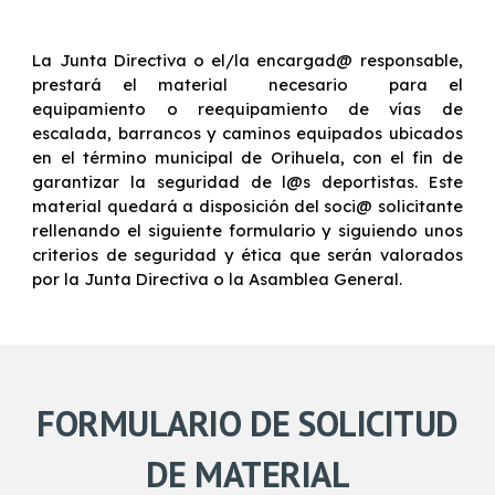
La Junta Directiva o el/la encargad@ responsable,
prestará el material necesario para el
equipamiento o reequipamiento de vías de
escalada, barrancos y caminos equipados ubicados
en el término municipal de Orihuela, con el fin de
garantizar la seguridad de l@s deportistas. Este
material quedará a disposición del soci@ solicitante
rellenando el siguiente formulario y siguiendo unos
criterios de seguridad y ética que serán valorados
por la Junta Directiva o la Asamblea General.
FORMULARIO DE SOLICITUD
DE MATERIAL