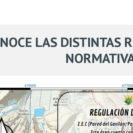
NOCE LAS DISTINTAS 
NORMATIV