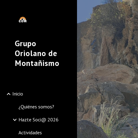
Sk
Grupo
Oriolano de
Montañismo
Inicio
¿Quiénes somos?
Hazte Soci@ 2026
Actividades