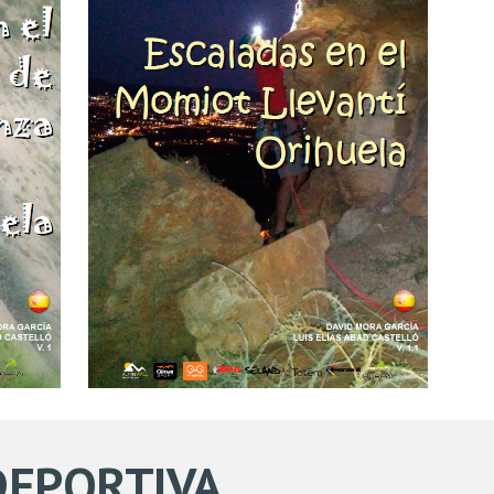
DEPORTIVA