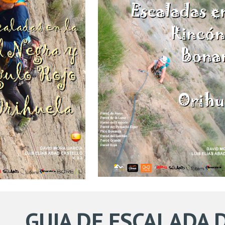
GUIA DE ESCALADA 