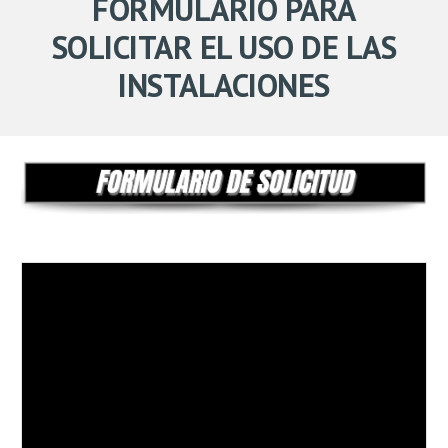
FORMULARIO PARA
SOLICITAR EL USO DE LAS
INSTALACIONES