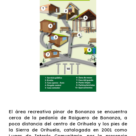
El área recreativa pinar de Bonanza se encuentra
cerca de la pedanía de Raiguero de Bonanza, a
poca distancia del centro de Orihuela y los pies de
la Sierra de Orihuela, catalogada en 2001 como
Lugar de Interés Comunitario, por la presencia