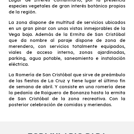
especies vegetales de gran interés botánico propios
de la región.
La zona dispone de multitud de servicios ubicados
en un gran pinar con unas vistas inmejorables de la
Vega baja. Además de la Ermita de San Cristóbal
que da nombre al paraje dispone de zona de
merendero, con servicios totalmente equipados,
viales de acceso interno, zonas ajardinadas,
parking, agua potable, saneamiento e instalación
eléctrica.
La Romería de San Cristóbal que sirve de preámbulo
de las fiestas de La Cruz y tiene lugar el último fin
de semana de abril. Y consiste en una romería dese
la pedanía de Raiguero de Bonanza hasta la ermita
de San Cristóbal de la zona recreativa. Con la
posterior celebración de comidas y meriendas.